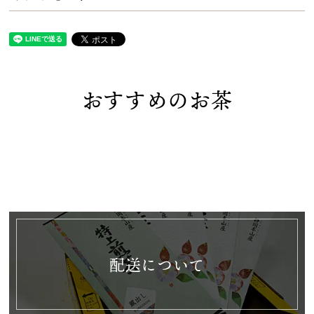
おすすめのお茶
配送について