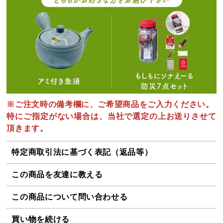
※ご注文時の備考欄に、ご希望商品をご入力ください。
特にご指定がない場合は、当社で選定の上お送りさせて
頂きます。
特定商取引法に基づく表記（返品等）
この商品を友達に教える
この商品について問い合わせる
買い物を続ける