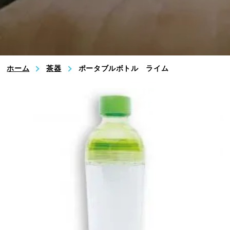
業務用・OEM
特定商取引法に基づく表記
ホーム
茶器
ポータブルボトル ライム
プライバシーポリシー
いのうえ茶園 公式Instagram