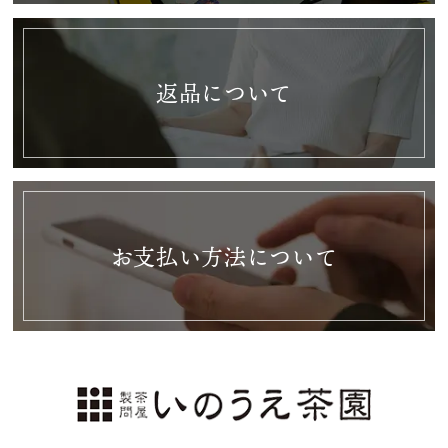
返品について
お支払い方法について