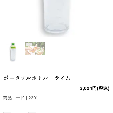
ポータブルボトル ライム
3,024円(税込)
商品コード｜2201