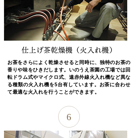
仕上げ茶乾燥機（火入れ機）
お茶をさらによく乾燥させると同時に、独特のお茶の
香りや味をひきだします。いのうえ茶園の工場では回
転ドラム式やマイクロ式、遠赤外線火入れ機など異な
る種類の火入れ機を5台有しています。お茶に合わせ
て最適な火入れを行うことができます。
6