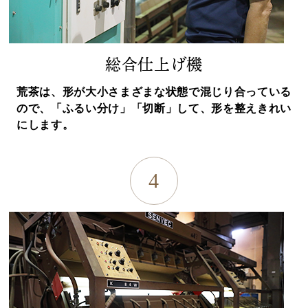
総合仕上げ機
荒茶は、形が大小さまざまな状態で混じり合っている
ので、「ふるい分け」「切断」して、形を整えきれい
にします。
4