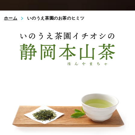
ホーム
いのうえ茶園のお茶のヒミツ