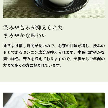
渋みや苦みが抑えられた
まろやかな味わい
通常より蒸し時間が長いので、お茶の甘味が増し、渋みの
もとであるタンニン成分が抑えられます。水色は鮮やかな
濃い緑色。苦みを抑えておりますので、子供からご年配の
方まで多くの方に好まれています。