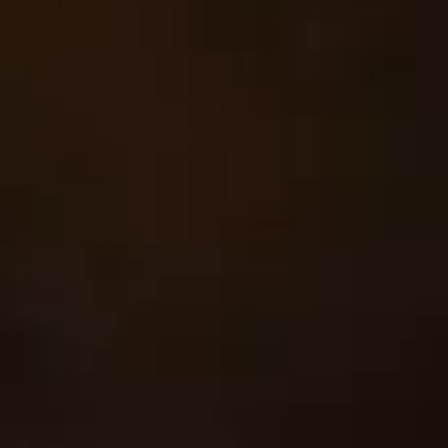
いのうえ茶園 公式Instagram