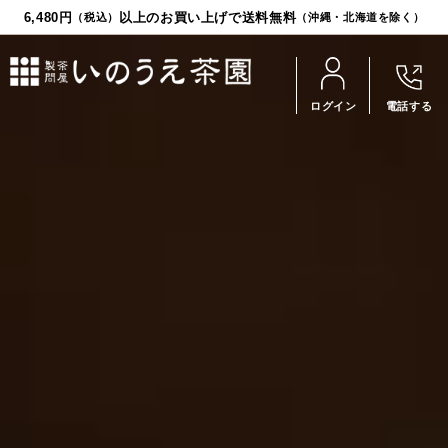
6,480円
以上のお買い上げで送料無料
（税込）
（沖縄・北海道を除く）
ログイン
電話する