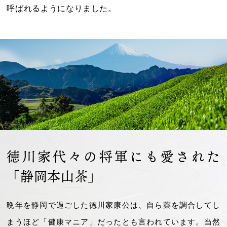
呼ばれるようになりました。
徳川家代々の将軍にも愛された
「静岡本山茶」
晩年を静岡で過ごした徳川家康公は、自ら薬を調合してし
まうほど「健康マニア」だったとも言われています。当然