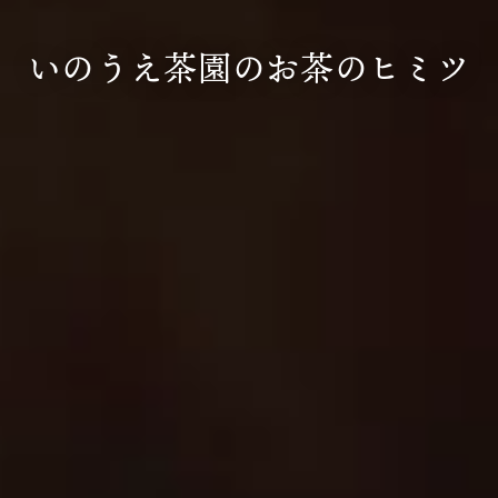
いのうえ茶園のお茶のヒミツ