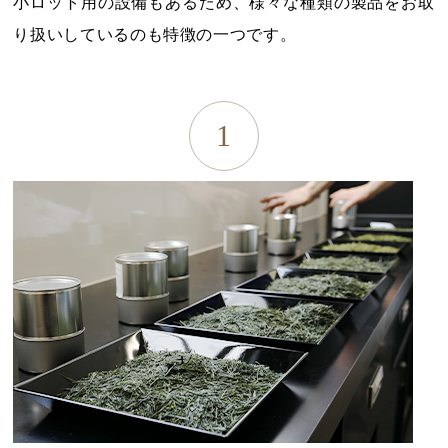
小ロット用の設備もあるため、様々な種類の製品をお取
り扱いしているのも特徴の一つです。
1