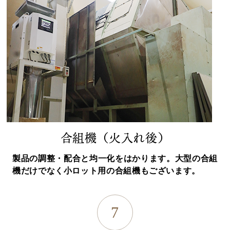
合組機（火入れ後）
製品の調整・配合と均一化をはかります。大型の合組
機だけでなく小ロット用の合組機もございます。
7