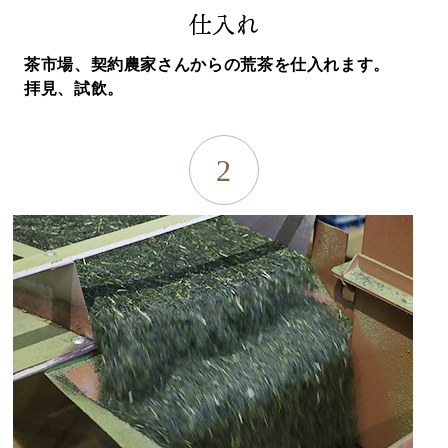
仕入れ
茶市場、契約農家さんからの荒茶を仕入れます。
拝見、試飲。
2