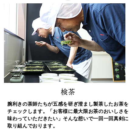
検茶
腕利きの茶師たちが五感を研ぎ澄まし製茶したお茶を
チェックします。「お客様に最大限お茶のおいしさを
味わっていただきたい」そんな想いで一回一回真剣に
取り組んでおります。