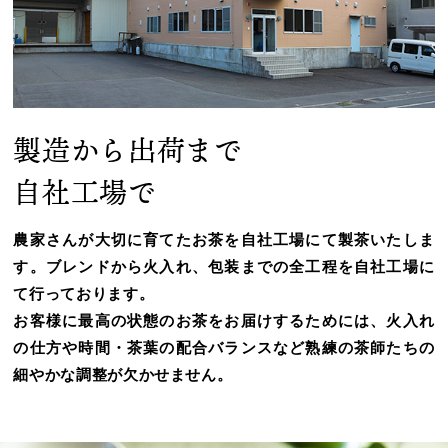
製造から出荷まで
自社工場で
農家さんが大切に育てたお茶を自社工場にて製茶いたしま
す。ブレンドから火入れ、包装までの全工程を自社工場に
て行っております。
お客様に最高の状態のお茶をお届けするためには、火入れ
の仕方や時間・茶葉の配合バランスなど熟練の茶師たちの
細やかな調整が欠かせません。