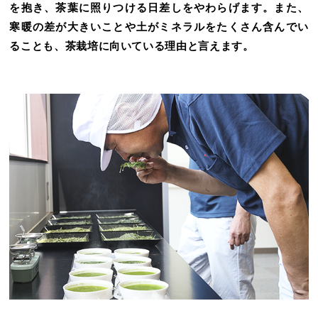
を抱き、茶葉に照りつける日差しをやわらげます。また、
寒暖の差が大きいことや土がミネラルをたくさん含んでい
ることも、茶栽培に向いている理由と言えます。