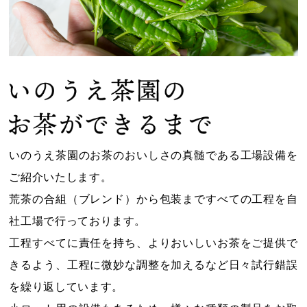
いのうえ茶園のお茶のおいしさの真髄である工場設備を
ご紹介いたします。
荒茶の合組（ブレンド）から包装まですべての工程を自
社工場で行っております。
工程すべてに責任を持ち、よりおいしいお茶をご提供で
きるよう、
工程に微妙な調整を加えるなど日々試行錯誤
を繰り返しています。