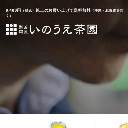
6,480円
以上のお買い上げで送料無料
（税込）
（沖縄・北海道を除
く）