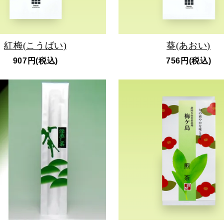
紅梅(こうばい)
葵(あおい)
907円(税込)
756円(税込)