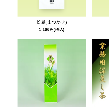
松風(まつかぜ)
1,166円(税込)