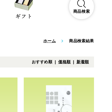
商品検索
ギフト
ホーム
商品検索結果
おすすめ順 |
価格順
|
新着順