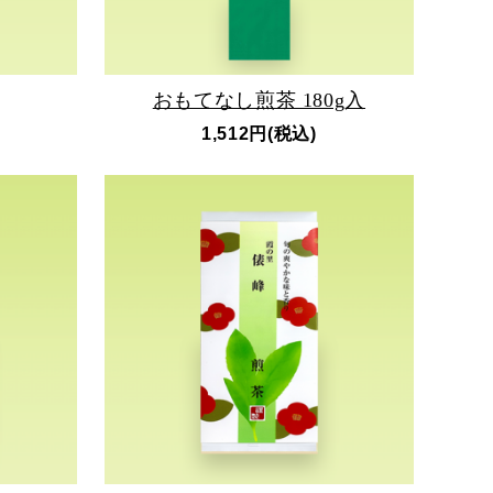
おもてなし煎茶 180g入
1,512円(税込)