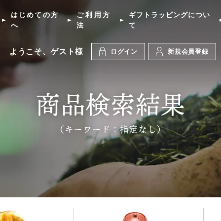
はじめての方
ご利用方
ギフトラッピングについ
へ
法
て
ようこそ、ゲスト様
ログイン
新規会員登録
商品検索結果
（キーワード：指定なし）