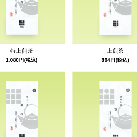
特上煎茶
上煎茶
1,080円(税込)
864円(税込)