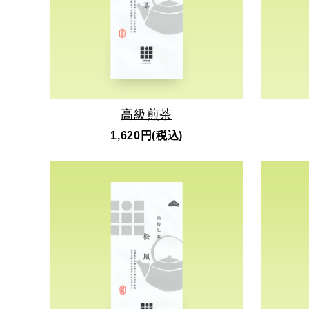
高級煎茶
1,620円(税込)