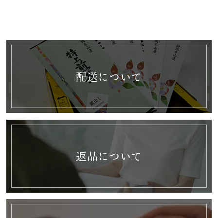
配送について
返品について