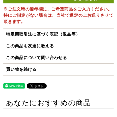
※ご注文時の備考欄に、ご希望商品をご入力ください。
特にご指定がない場合は、当社で選定の上お送りさせて
頂きます。
特定商取引法に基づく表記（返品等）
この商品を友達に教える
この商品について問い合わせる
買い物を続ける
あなたにおすすめの商品