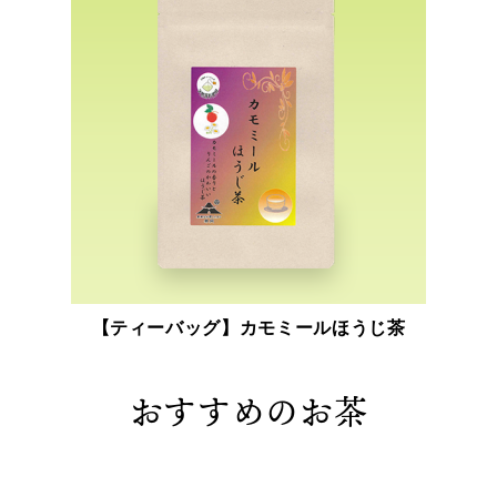
【ティーバッグ】カモミールほうじ茶
おすすめのお茶