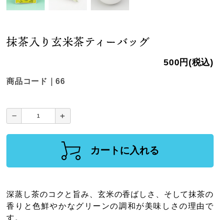
抹茶入り玄米茶ティーバッグ
500円(税込)
商品コード｜66
カートに入れる
深蒸し茶のコクと旨み、玄米の香ばしさ、そして抹茶の
香りと色鮮やかなグリーンの調和が美味しさの理由で
す。