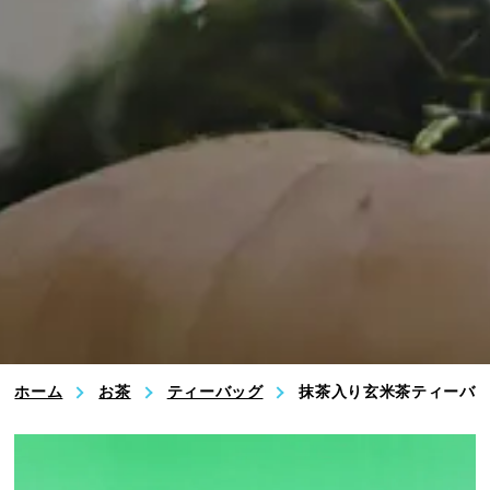
お問い合わせ
業務用・OEM
特定商取引法に基づく表記
プライバシーポリシー
いのうえ茶園 公式Instagram
ホーム
お茶
ティーバッグ
抹茶入り玄米茶ティーバ