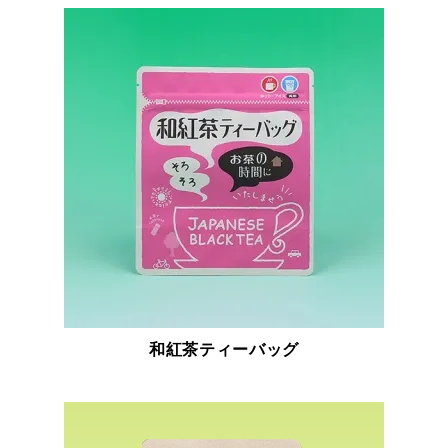
和紅茶ティーバッグ