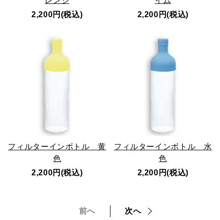
レンジ
イム
2,200円(税込)
2,200円(税込)
フィルターインボトル 黄
フィルターインボトル 水
色
色
2,200円(税込)
2,200円(税込)
前へ
次へ