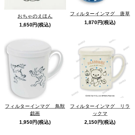
フィルターインマグ 唐草
おちゃのえほん
1,870円(税込)
1,650円(税込)
フィルターインマグ 鳥獣
フィルターインマグ リラ
戯画
ックマ
1,950円(税込)
2,150円(税込)