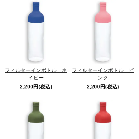
フィルターインボトル ネ
フィルターインボトル ピ
イビー
ンク
2,200円(税込)
2,200円(税込)