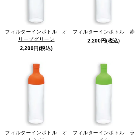
フィルターインボトル オ
フィルターインボトル 赤
リーブグリーン
2,200円(税込)
2,200円(税込)
フィルターインボトル オ
フィルターインボトル ラ