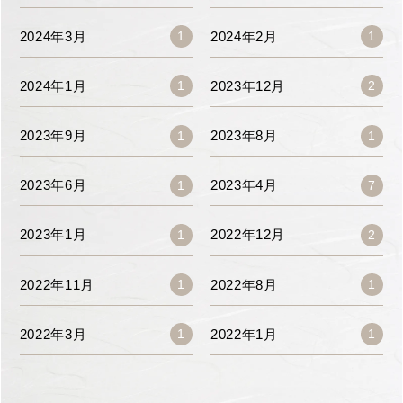
2024年3月
2024年2月
1
1
2024年1月
2023年12月
1
2
2023年9月
2023年8月
1
1
2023年6月
2023年4月
1
7
2023年1月
2022年12月
1
2
2022年11月
2022年8月
1
1
2022年3月
2022年1月
1
1