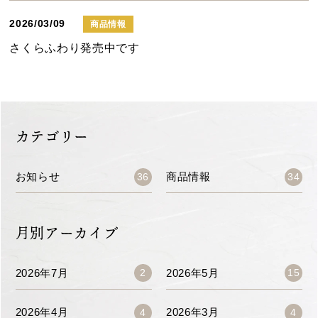
2026/03/09
商品情報
さくらふわり発売中です
カテゴリー
お知らせ
商品情報
36
34
月別アーカイブ
2026年7月
2026年5月
2
15
2026年4月
2026年3月
4
4