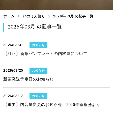
ホーム
いのうえ便り
2026年03月 の記事一覧
2026年03月 の記事一覧
2026/03/31
お知らせ
【訂正】新茶パンフレットの内容量について
2026/03/25
お知らせ
新茶発送予定日のお知らせ
2026/03/17
お知らせ
【重要】内容量変更のお知らせ 2026年新茶分より