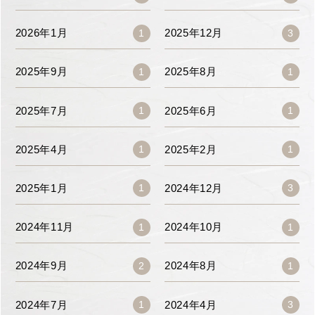
2026年1月
2025年12月
1
3
2025年9月
2025年8月
1
1
2025年7月
2025年6月
1
1
2025年4月
2025年2月
1
1
2025年1月
2024年12月
1
3
2024年11月
2024年10月
1
1
2024年9月
2024年8月
2
1
2024年7月
2024年4月
1
3