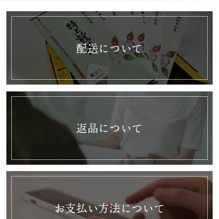
配送について
返品について
お支払い方法について