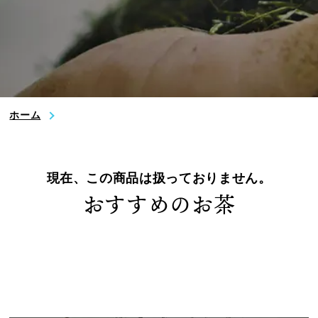
はじめての方へ
ご利用方法
いのうえ茶園おすすめのお茶
ホーム
ギフトラッピングについて
いのうえ便り
現在、この商品は扱っておりません。
おすすめのお茶
会社概要
いのうえ茶園のお茶のヒミツ
お問い合わせ