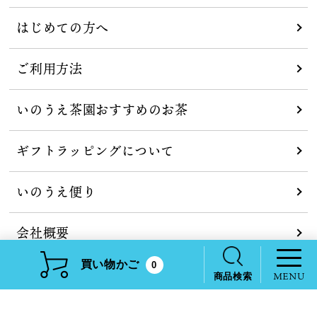
はじめての方へ
ご利用方法
いのうえ茶園おすすめのお茶
ギフトラッピングについて
いのうえ便り
会社概要
買い物かご
0
お問い合わせ
商品検索
業務用・OEMをご希望の企業さまへ