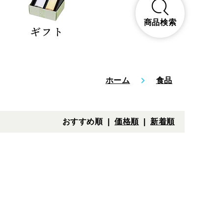
商品検索
ギフト
ホーム
食品
おすすめ順 |
価格順
|
新着順