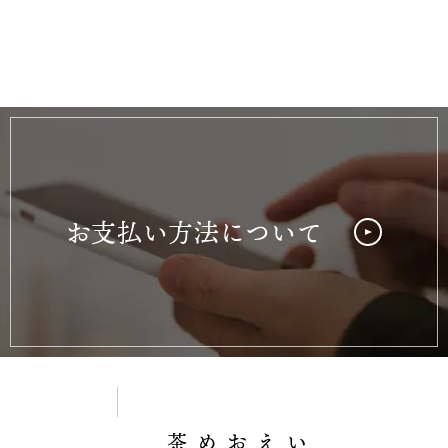
お支払い方法について
茶