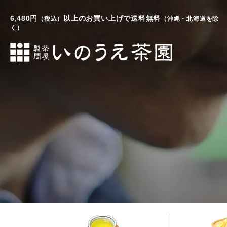
6,480円
以上のお買い上げで送料無料
（税込）
（沖縄・北海道を除
く）