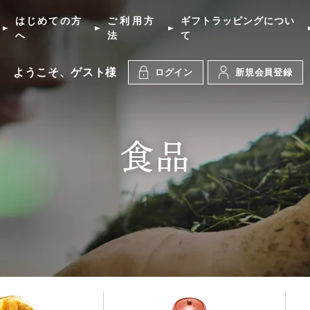
はじめての方
ご利用方
ギフトラッピングについ
へ
法
て
ようこそ、ゲスト様
ログイン
新規会員登録
食品