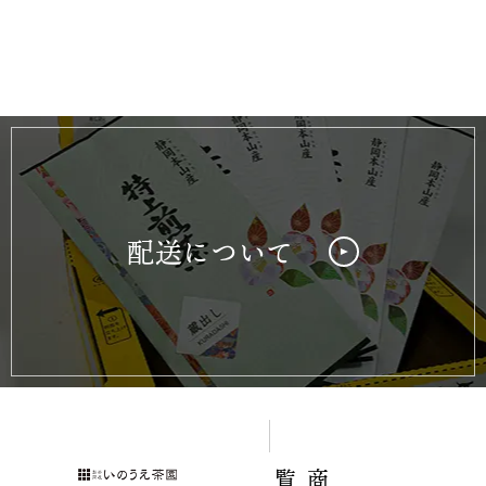
配送について
覧